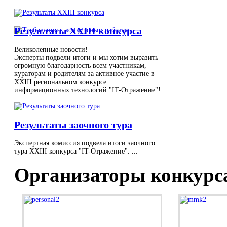
Результаты XXIII конкурса
Великолепные новости!
Эксперты подвели итоги и мы хотим выразить
огромную благодарность всем участникам,
кураторам и родителям за активное участие в
XXIII региональном конкурсе
информационных технологий "IT-Отражение"!
...
Результаты заочного тура
Экспертная комиссия подвела итоги заочного
тура XXIII конкурса "IT-Отражение". ...
Организаторы конкурс