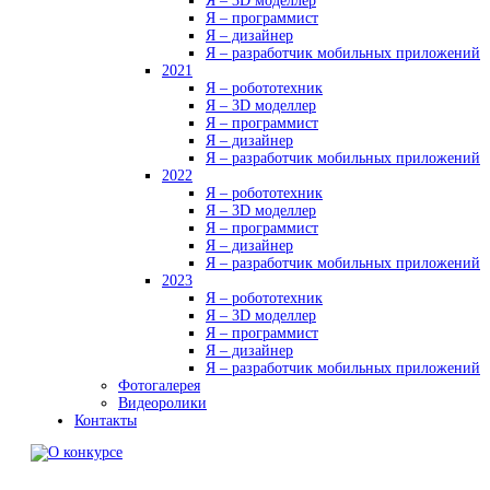
Я – 3D моделлер
Я – программист
Я – дизайнер
Я – разработчик мобильных приложений
2021
Я – робототехник
Я – 3D моделлер
Я – программист
Я – дизайнер
Я – разработчик мобильных приложений
2022
Я – робототехник
Я – 3D моделлер
Я – программист
Я – дизайнер
Я – разработчик мобильных приложений
2023
Я – робототехник
Я – 3D моделлер
Я – программист
Я – дизайнер
Я – разработчик мобильных приложений
Фотогалерея
Видеоролики
Контакты