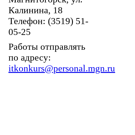
Калинина, 18
Телефон: (3519) 51-
05-25
Работы отправлять
по адресу:
itkonkurs@personal.mgn.ru