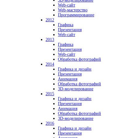
3D-моделирование
Web-сайт
Web-мастерство
Программирование
2012
Графика
Презентация
Web-сайт
2013
Графика
Презентация
Web-сайт
Обработка фотографий
2014
Графика и дизайн
Презентация
Анимация
Обработка фотографий
3D-моделирование
2015
Графика и дизайн
Презентация
Анимация
Обработка фотографий
3D-моделирование
2016
Графика и дизайн
Презентация