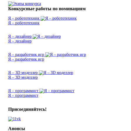
Конкурсные работы по номинациям
Я – робототехник
Я – робототехник
Я – дизайнер
Я – дизайнер
Я – разработчик игр
Я – разработчик игр
Я – 3D моделлер
Я – 3D моделлер
Я – программист
Я – программист
Присоединяйтесь!
Анонсы