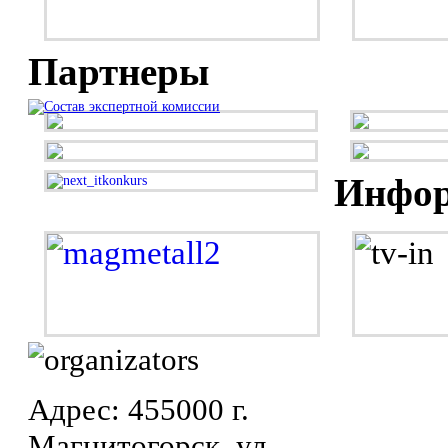
Партнеры
Инфор
Адрес: 455000 г.
Магнитогорск, ул.