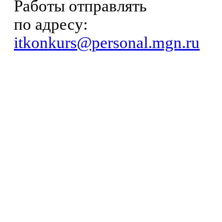
Работы отправлять
по адресу:
itkonkurs@personal.mgn.ru