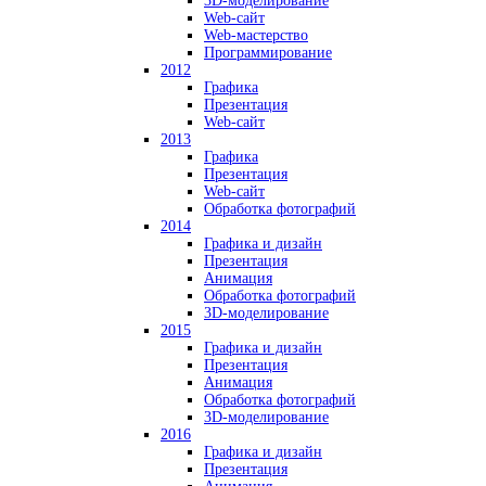
3D-моделирование
Web-сайт
Web-мастерство
Программирование
2012
Графика
Презентация
Web-сайт
2013
Графика
Презентация
Web-сайт
Обработка фотографий
2014
Графика и дизайн
Презентация
Анимация
Обработка фотографий
3D-моделирование
2015
Графика и дизайн
Презентация
Анимация
Обработка фотографий
3D-моделирование
2016
Графика и дизайн
Презентация