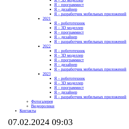
Я – 3D моделлер
Я – программист
Я – дизайнер
Я – разработчик мобильных приложений
2021
Я – робототехник
Я – 3D моделлер
Я – программист
Я – дизайнер
Я – разработчик мобильных приложений
2022
Я – робототехник
Я – 3D моделлер
Я – программист
Я – дизайнер
Я – разработчик мобильных приложений
2023
Я – робототехник
Я – 3D моделлер
Я – программист
Я – дизайнер
Я – разработчик мобильных приложений
Фотогалерея
Видеоролики
Контакты
07.02.2024 09:03