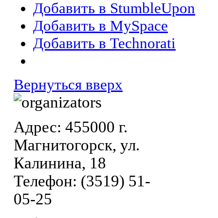
Добавить в StumbleUpon
Добавить в MySpace
Добавить в Technorati
Вернуться вверх
Адрес: 455000 г.
Магнитогорск, ул.
Калинина, 18
Телефон: (3519) 51-
05-25