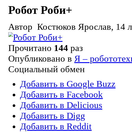
Робот Роби+
Автор Костюков Ярослав, 14 ле
Прочитано
144
раз
Опубликовано в
Я – робототех
Социальный обмен
Добавить в Google Buzz
Добавить в Facebook
Добавить в Delicious
Добавить в Digg
Добавить в Reddit