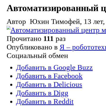
Автоматизированный ц
Автор Юхин Тимофей, 13 лет, 
Прочитано
111
раз
Опубликовано в
Я – робототех
Социальный обмен
Добавить в Google Buzz
Добавить в Facebook
Добавить в Delicious
Добавить в Digg
Добавить в Reddit