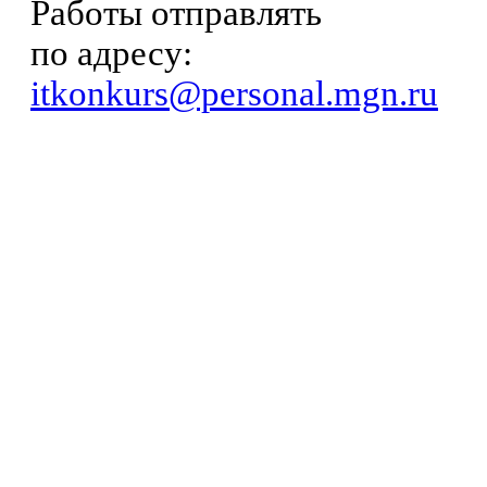
Работы отправлять
по адресу:
itkonkurs@personal.mgn.ru