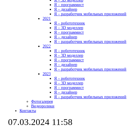
Я – 3D моделлер
Я – программист
Я – дизайнер
Я – разработчик мобильных приложений
2021
Я – робототехник
Я – 3D моделлер
Я – программист
Я – дизайнер
Я – разработчик мобильных приложений
2022
Я – робототехник
Я – 3D моделлер
Я – программист
Я – дизайнер
Я – разработчик мобильных приложений
2023
Я – робототехник
Я – 3D моделлер
Я – программист
Я – дизайнер
Я – разработчик мобильных приложений
Фотогалерея
Видеоролики
Контакты
07.03.2024 11:58