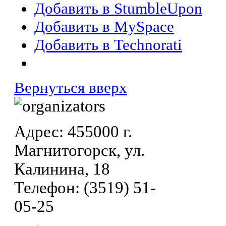
Добавить в StumbleUpon
Добавить в MySpace
Добавить в Technorati
Вернуться вверх
Адрес: 455000 г.
Магнитогорск, ул.
Калинина, 18
Телефон: (3519) 51-
05-25