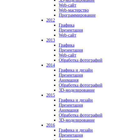
3D-моделирование
Web-сайт
Web-мастерство
Программирование
2012
Графика
Презентация
Web-сайт
2013
Графика
Презентация
Web-сайт
Обработка фотографий
2014
Графика и дизайн
Презентация
Анимация
Обработка фотографий
3D-моделирование
2015
Графика и дизайн
Презентация
Анимация
Обработка фотографий
3D-моделирование
2016
Графика и дизайн
Презентация