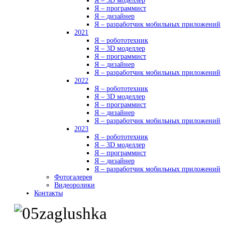
Я – 3D моделлер
Я – программист
Я – дизайнер
Я – разработчик мобильных приложений
2021
Я – робототехник
Я – 3D моделлер
Я – программист
Я – дизайнер
Я – разработчик мобильных приложений
2022
Я – робототехник
Я – 3D моделлер
Я – программист
Я – дизайнер
Я – разработчик мобильных приложений
2023
Я – робототехник
Я – 3D моделлер
Я – программист
Я – дизайнер
Я – разработчик мобильных приложений
Фотогалерея
Видеоролики
Контакты