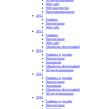
3D-моделирование
Web-сайт
Web-мастерство
Программирование
2012
Графика
Презентация
Web-сайт
2013
Графика
Презентация
Web-сайт
Обработка фотографий
2014
Графика и дизайн
Презентация
Анимация
Обработка фотографий
3D-моделирование
2015
Графика и дизайн
Презентация
Анимация
Обработка фотографий
3D-моделирование
2016
Графика и дизайн
Презентация