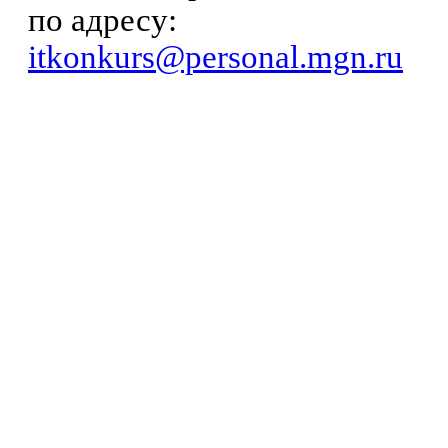
по адресу:
itkonkurs@personal.mgn.ru