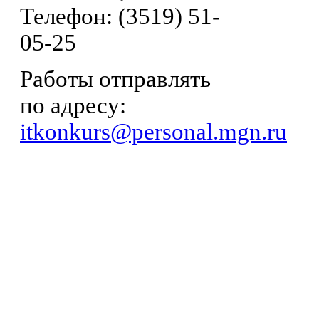
Телефон: (3519) 51-
05-25
Работы отправлять
по адресу:
itkonkurs@personal.mgn.ru