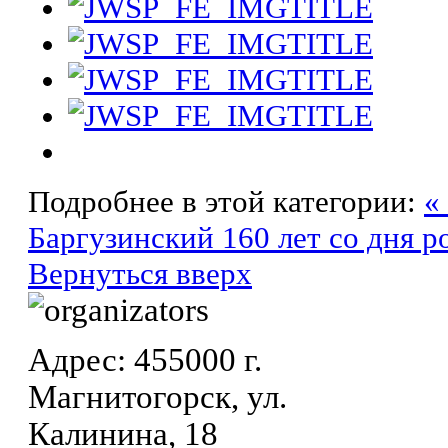
Подробнее в этой категории:
«
Баргузинский
160 лет со дня 
Вернуться вверх
Адрес: 455000 г.
Магнитогорск, ул.
Калинина, 18