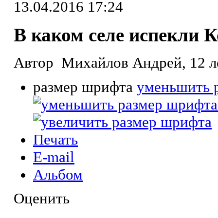
13.04.2016 17:24
В каком селе испекли 
Автор Михайлов Андрей, 12 л
размер шрифта
уменьшить 
Печать
E-mail
Альбом
Оценить