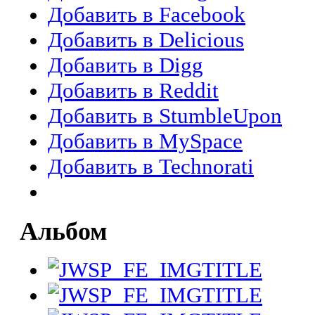
Добавить в Facebook
Добавить в Delicious
Добавить в Digg
Добавить в Reddit
Добавить в StumbleUpon
Добавить в MySpace
Добавить в Technorati
Альбом