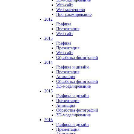
3D-моделирование
Web-сайт
Web-мастерство
Программирование
2012
Графика
Презентация
Web-сайт
2013
Графика
Презентация
Web-сайт
Обработка фотографий
2014
Графика и дизайн
Презентация
Анимация
Обработка фотографий
3D-моделирование
2015
Графика и дизайн
Презентация
Анимация
Обработка фотографий
3D-моделирование
2016
Графика и дизайн
Презентация