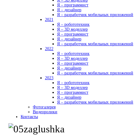
Я – 3D моделлер
Я – программист
Я – дизайнер
Я – разработчик мобильных приложений
2021
Я – робототехник
Я – 3D моделлер
Я – программист
Я – дизайнер
Я – разработчик мобильных приложений
2022
Я – робототехник
Я – 3D моделлер
Я – программист
Я – дизайнер
Я – разработчик мобильных приложений
2023
Я – робототехник
Я – 3D моделлер
Я – программист
Я – дизайнер
Я – разработчик мобильных приложений
Фотогалерея
Видеоролики
Контакты