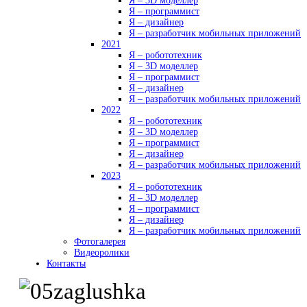
Я – 3D моделлер
Я – программист
Я – дизайнер
Я – разработчик мобильных приложений
2021
Я – робототехник
Я – 3D моделлер
Я – программист
Я – дизайнер
Я – разработчик мобильных приложений
2022
Я – робототехник
Я – 3D моделлер
Я – программист
Я – дизайнер
Я – разработчик мобильных приложений
2023
Я – робототехник
Я – 3D моделлер
Я – программист
Я – дизайнер
Я – разработчик мобильных приложений
Фотогалерея
Видеоролики
Контакты