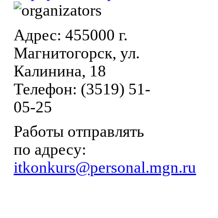
Адрес: 455000 г.
Магнитогорск, ул.
Калинина, 18
Телефон: (3519) 51-
05-25
Работы отправлять
по адресу:
itkonkurs@personal.mgn.ru