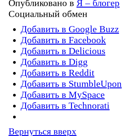
Опубликовано в
Я – блогер
Социальный обмен
Добавить в Google Buzz
Добавить в Facebook
Добавить в Delicious
Добавить в Digg
Добавить в Reddit
Добавить в StumbleUpon
Добавить в MySpace
Добавить в Technorati
Вернуться вверх