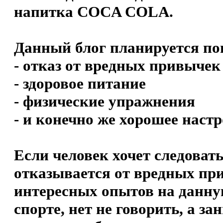
напитка COCA COLA.
Данный блог планируется по
- отказ от вредных привычек
- здоровое питание
- физические упражнения
- и конечно же хорошее наст
Если человек хочет следовать
отказывается от вредных пр
интересных опытов на данную
спорте, нет не говорить, а з