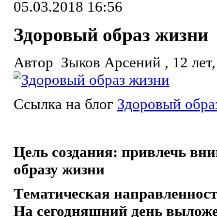
05.03.2018 16:56
Здоровый образ жизни
Автор Зыков Арсений , 12 лет,
Ссылка на блог
Здоровый обра
Цель создания:
привлечь вни
образу жизни
Тематическая направленнос
На сегодняшний день выложен