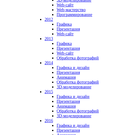
3D-моделирование
Web-сайт
Web-мастерство
Программирование
2012
Графика
Презентация
Web-сайт
2013
Графика
Презентация
Web-сайт
Обработка фотографий
2014
Графика и дизайн
Презентация
Анимация
Обработка фотографий
3D-моделирование
2015
Графика и дизайн
Презентация
Анимация
Обработка фотографий
3D-моделирование
2016
Графика и дизайн
Презентация