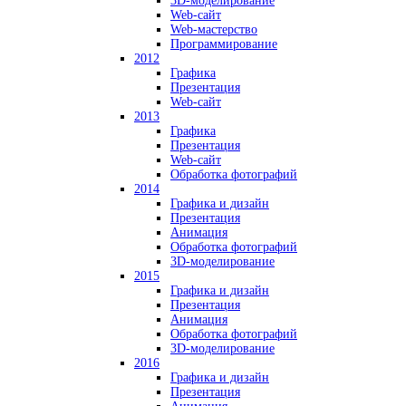
3D-моделирование
Web-сайт
Web-мастерство
Программирование
2012
Графика
Презентация
Web-сайт
2013
Графика
Презентация
Web-сайт
Обработка фотографий
2014
Графика и дизайн
Презентация
Анимация
Обработка фотографий
3D-моделирование
2015
Графика и дизайн
Презентация
Анимация
Обработка фотографий
3D-моделирование
2016
Графика и дизайн
Презентация