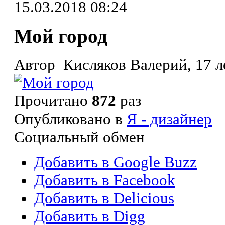
15.03.2018 08:24
Мой город
Автор Кисляков Валерий, 17 ле
Прочитано
872
раз
Опубликовано в
Я - дизайнер
Социальный обмен
Добавить в Google Buzz
Добавить в Facebook
Добавить в Delicious
Добавить в Digg