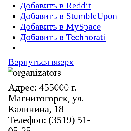
Добавить в Reddit
Добавить в StumbleUpon
Добавить в MySpace
Добавить в Technorati
Вернуться вверх
Адрес: 455000 г.
Магнитогорск, ул.
Калинина, 18
Телефон: (3519) 51-
05-25