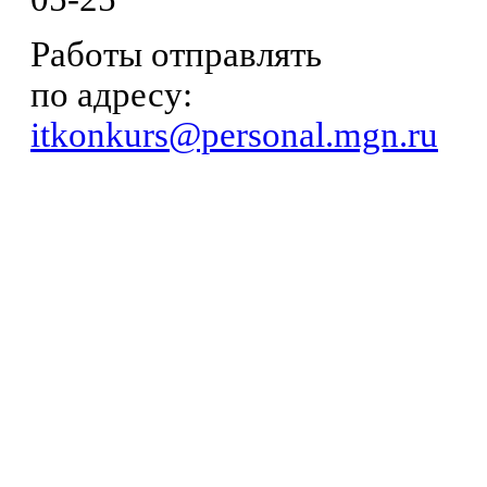
Работы отправлять
по адресу:
itkonkurs@personal.mgn.ru