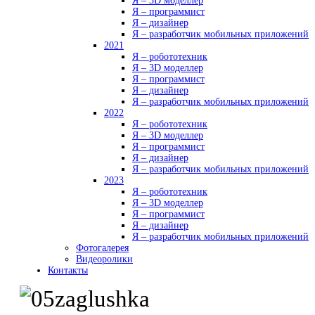
Я – 3D моделлер
Я – программист
Я – дизайнер
Я – разработчик мобильных приложений
2021
Я – робототехник
Я – 3D моделлер
Я – программист
Я – дизайнер
Я – разработчик мобильных приложений
2022
Я – робототехник
Я – 3D моделлер
Я – программист
Я – дизайнер
Я – разработчик мобильных приложений
2023
Я – робототехник
Я – 3D моделлер
Я – программист
Я – дизайнер
Я – разработчик мобильных приложений
Фотогалерея
Видеоролики
Контакты