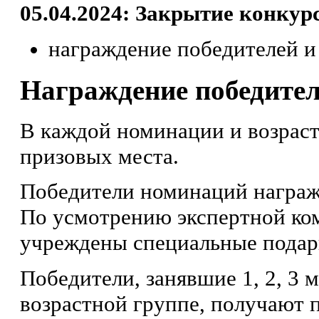
05.04.2024: Закрытие конкурс
награждение победителей и
Награждение победител
В каждой номинации и возраст
призовых места.
Победители номинаций награж
По усмотрению экспертной ко
учреждены специальные подарк
Победители, занявшие 1, 2, 3 
возрастной группе, получают 