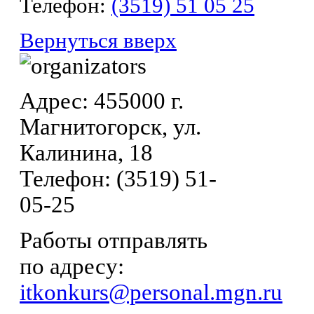
Телефон:
(3519) 51 05 25
Вернуться вверх
Адрес: 455000 г.
Магнитогорск, ул.
Калинина, 18
Телефон: (3519) 51-
05-25
Работы отправлять
по адресу:
itkonkurs@personal.mgn.ru