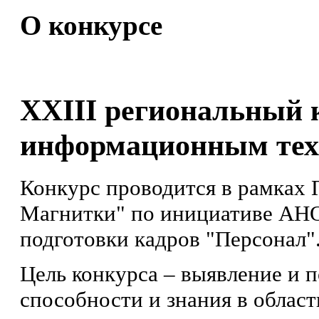
О конкурсе
XXIII региональный 
информационным тех
Конкурс проводится в рамках
Магнитки" по инициативе АН
подготовки кадров "Персонал"
Цель конкурса – выявление и 
способности и знания в облас