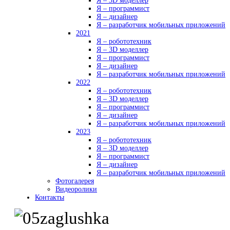
Я – 3D моделлер
Я – программист
Я – дизайнер
Я – разработчик мобильных приложений
2021
Я – робототехник
Я – 3D моделлер
Я – программист
Я – дизайнер
Я – разработчик мобильных приложений
2022
Я – робототехник
Я – 3D моделлер
Я – программист
Я – дизайнер
Я – разработчик мобильных приложений
2023
Я – робототехник
Я – 3D моделлер
Я – программист
Я – дизайнер
Я – разработчик мобильных приложений
Фотогалерея
Видеоролики
Контакты