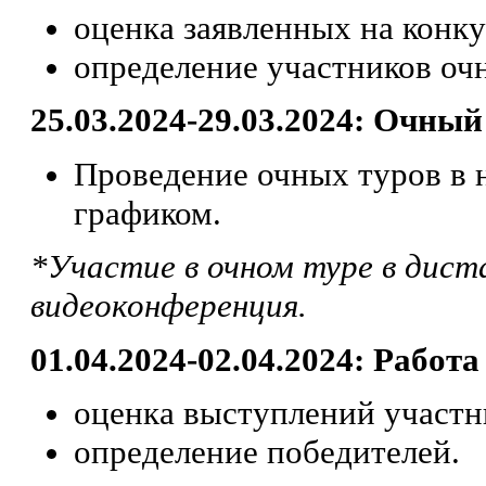
оценка заявленных на конку
определение участников оч
25.03.2024-29.03.2024: Очный
Проведение очных туров в 
графиком.
*Участие в очном туре в дист
видеоконференция.
01.04.2024-02.04.2024: Работ
оценка выступлений участн
определение победителей.