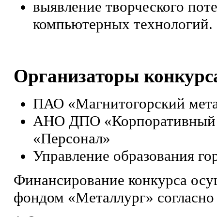
выявление творческого пот
компьютерных технологий.
Организаторы конкурс
ПАО «Магнитогорский мета
АНО ДПО «Корпоративный ц
«Персонал»
Управление образования го
Финансирование конкурса осу
фондом «Металлург» согласно