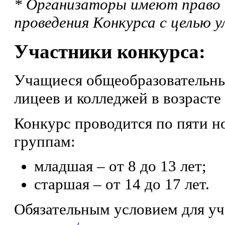
* Организаторы имеют право и
проведения Конкурса с целью 
Участники конкурса:
Учащиеся общеобразовательны
лицеев и колледжей в возрасте 
Конкурс проводится по пяти 
группам:
младшая – от 8 до 13 лет;
старшая – от 14 до 17 лет.
Обязательным условием для уч