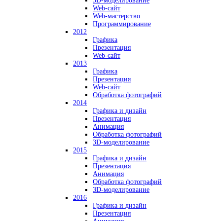
3D-моделирование
Web-сайт
Web-мастерство
Программирование
2012
Графика
Презентация
Web-сайт
2013
Графика
Презентация
Web-сайт
Обработка фотографий
2014
Графика и дизайн
Презентация
Анимация
Обработка фотографий
3D-моделирование
2015
Графика и дизайн
Презентация
Анимация
Обработка фотографий
3D-моделирование
2016
Графика и дизайн
Презентация