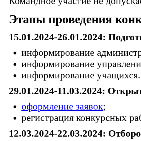
Командное участие не допуска
Этапы проведения кон
15.01.2024-26.01.2024: Подго
информирование администр
информирование управления
информирование учащихся.
29.01.2024-11.03.2024: Откры
оформление заявок
;
регистрация конкурсных ра
12.03.2024-22.03.2024: Отбор