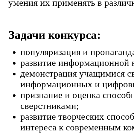
умения их применять в различ
Задачи конкурса:
популяризация и пропаганд
развитие информационной к
демонстрация учащимися св
информационных и цифровы
признание и оценка способ
сверстниками;
развитие творческих спосо
интереса к современным к