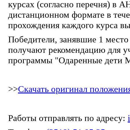
курсах (согласно перечня) в
дистанционном формате в тече
прохождения каждого курса выд
Победители, занявшие 1 место
получают рекомендацию для уч
программы "Одаренные дети М
>>
Скачать оригинал положени
Работы отправлять по адресу: