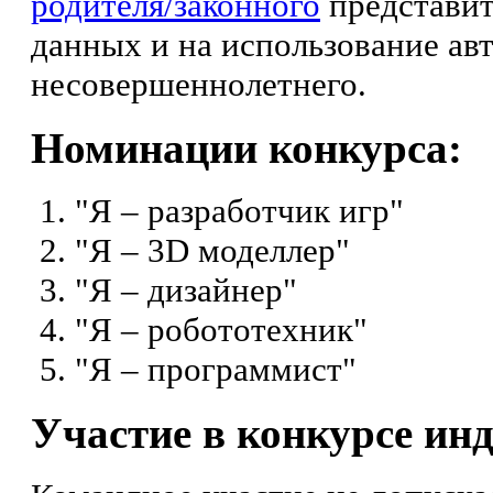
родителя/законного
представит
данных и на использование ав
несовершеннолетнего.
Номинации конкурса:
"Я – разработчик игр"
"Я – 3D моделлер"
"Я – дизайнер"
"Я – робототехник"
"Я – программист"
Участие в конкурсе ин