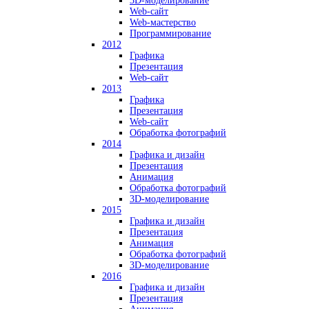
3D-моделирование
Web-сайт
Web-мастерство
Программирование
2012
Графика
Презентация
Web-сайт
2013
Графика
Презентация
Web-сайт
Обработка фотографий
2014
Графика и дизайн
Презентация
Анимация
Обработка фотографий
3D-моделирование
2015
Графика и дизайн
Презентация
Анимация
Обработка фотографий
3D-моделирование
2016
Графика и дизайн
Презентация