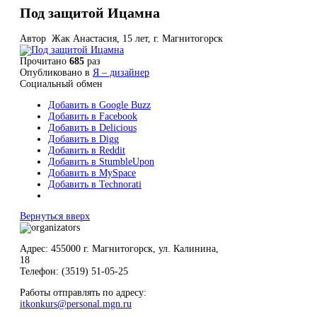
Под защитой Ицамна
Автор Жак Анастасия, 15 лет, г. Магнитогорск
Прочитано
685
раз
Опубликовано в
Я – дизайнер
Социальный обмен
Добавить в Google Buzz
Добавить в Facebook
Добавить в Delicious
Добавить в Digg
Добавить в Reddit
Добавить в StumbleUpon
Добавить в MySpace
Добавить в Technorati
Вернуться вверх
Адрес: 455000 г. Магнитогорск, ул. Калинина,
18
Телефон: (3519) 51-05-25
Работы отправлять по адресу:
itkonkurs@personal.mgn.ru