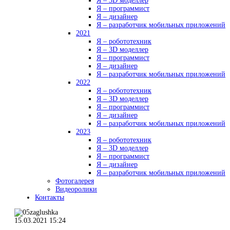
Я – 3D моделлер
Я – программист
Я – дизайнер
Я – разработчик мобильных приложений
2021
Я – робототехник
Я – 3D моделлер
Я – программист
Я – дизайнер
Я – разработчик мобильных приложений
2022
Я – робототехник
Я – 3D моделлер
Я – программист
Я – дизайнер
Я – разработчик мобильных приложений
2023
Я – робототехник
Я – 3D моделлер
Я – программист
Я – дизайнер
Я – разработчик мобильных приложений
Фотогалерея
Видеоролики
Контакты
15.03.2021 15:24