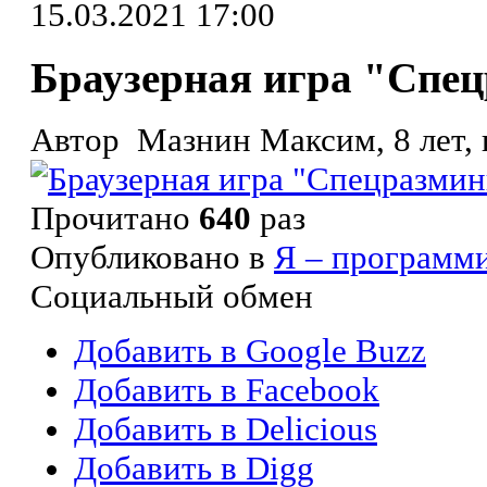
15.03.2021 17:00
Браузерная игра "Спе
Автор Мазнин Максим, 8 лет, 
Прочитано
640
раз
Опубликовано в
Я – программ
Социальный обмен
Добавить в Google Buzz
Добавить в Facebook
Добавить в Delicious
Добавить в Digg