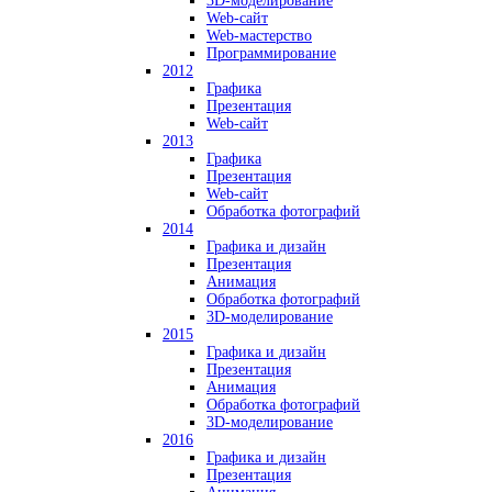
3D-моделирование
Web-сайт
Web-мастерство
Программирование
2012
Графика
Презентация
Web-сайт
2013
Графика
Презентация
Web-сайт
Обработка фотографий
2014
Графика и дизайн
Презентация
Анимация
Обработка фотографий
3D-моделирование
2015
Графика и дизайн
Презентация
Анимация
Обработка фотографий
3D-моделирование
2016
Графика и дизайн
Презентация