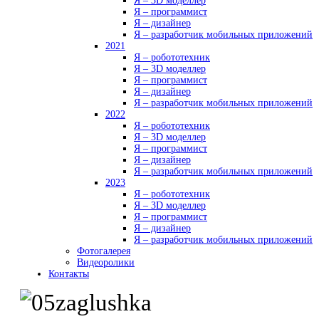
Я – 3D моделлер
Я – программист
Я – дизайнер
Я – разработчик мобильных приложений
2021
Я – робототехник
Я – 3D моделлер
Я – программист
Я – дизайнер
Я – разработчик мобильных приложений
2022
Я – робототехник
Я – 3D моделлер
Я – программист
Я – дизайнер
Я – разработчик мобильных приложений
2023
Я – робототехник
Я – 3D моделлер
Я – программист
Я – дизайнер
Я – разработчик мобильных приложений
Фотогалерея
Видеоролики
Контакты