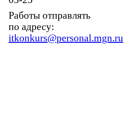
Работы отправлять
по адресу:
itkonkurs@personal.mgn.ru