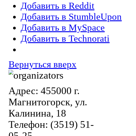
Добавить в Reddit
Добавить в StumbleUpon
Добавить в MySpace
Добавить в Technorati
Вернуться вверх
Адрес: 455000 г.
Магнитогорск, ул.
Калинина, 18
Телефон: (3519) 51-
05-25