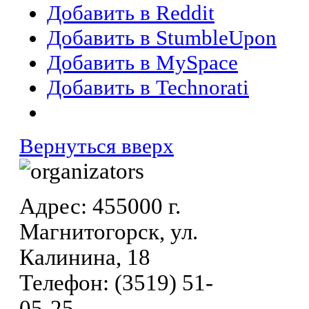
Добавить в Reddit
Добавить в StumbleUpon
Добавить в MySpace
Добавить в Technorati
Вернуться вверх
Адрес: 455000 г.
Магнитогорск, ул.
Калинина, 18
Телефон: (3519) 51-
05-25