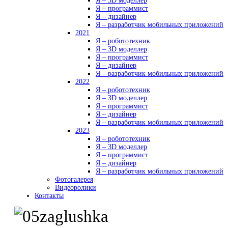
Я – 3D моделлер
Я – программист
Я – дизайнер
Я – разработчик мобильных приложений
2021
Я – робототехник
Я – 3D моделлер
Я – программист
Я – дизайнер
Я – разработчик мобильных приложений
2022
Я – робототехник
Я – 3D моделлер
Я – программист
Я – дизайнер
Я – разработчик мобильных приложений
2023
Я – робототехник
Я – 3D моделлер
Я – программист
Я – дизайнер
Я – разработчик мобильных приложений
Фотогалерея
Видеоролики
Контакты