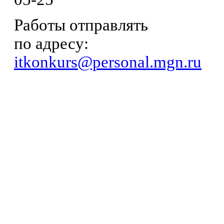
Работы отправлять
по адресу:
itkonkurs@personal.mgn.ru