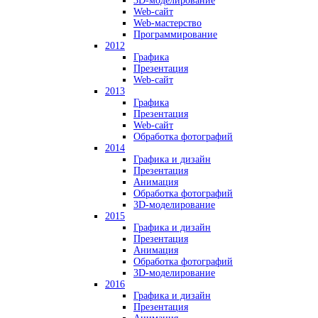
3D-моделирование
Web-сайт
Web-мастерство
Программирование
2012
Графика
Презентация
Web-сайт
2013
Графика
Презентация
Web-сайт
Обработка фотографий
2014
Графика и дизайн
Презентация
Анимация
Обработка фотографий
3D-моделирование
2015
Графика и дизайн
Презентация
Анимация
Обработка фотографий
3D-моделирование
2016
Графика и дизайн
Презентация