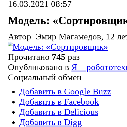
16.03.2021 08:57
Модель: «Сортировщи
Автор Эмир Магамедов, 12 лет,
Прочитано
745
раз
Опубликовано в
Я – робототех
Социальный обмен
Добавить в Google Buzz
Добавить в Facebook
Добавить в Delicious
Добавить в Digg