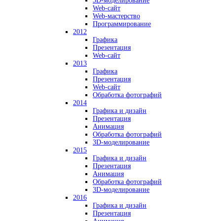
3D-моделирование
Web-сайт
Web-мастерство
Программирование
2012
Графика
Презентация
Web-сайт
2013
Графика
Презентация
Web-сайт
Обработка фотографий
2014
Графика и дизайн
Презентация
Анимация
Обработка фотографий
3D-моделирование
2015
Графика и дизайн
Презентация
Анимация
Обработка фотографий
3D-моделирование
2016
Графика и дизайн
Презентация