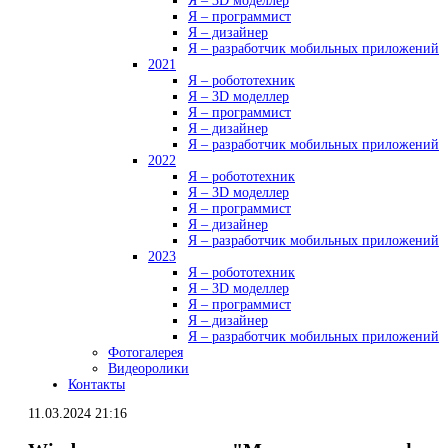
Я – 3D моделлер
Я – программист
Я – дизайнер
Я – разработчик мобильных приложений
2021
Я – робототехник
Я – 3D моделлер
Я – программист
Я – дизайнер
Я – разработчик мобильных приложений
2022
Я – робототехник
Я – 3D моделлер
Я – программист
Я – дизайнер
Я – разработчик мобильных приложений
2023
Я – робототехник
Я – 3D моделлер
Я – программист
Я – дизайнер
Я – разработчик мобильных приложений
Фотогалерея
Видеоролики
Контакты
11.03.2024 21:16