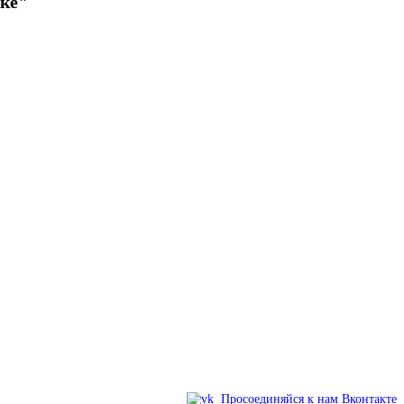
ке"
Просоединяйся к нам Вконтакте