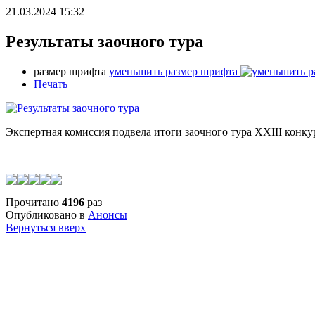
21.03.2024 15:32
Результаты заочного тура
размер шрифта
уменьшить размер шрифта
Печать
Экспертная комиссия подвела итоги заочного тура XXIII конку
Прочитано
4196
раз
Опубликовано в
Анонсы
Вернуться вверх