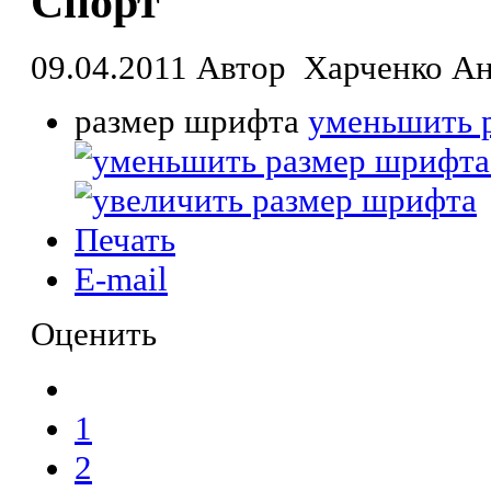
Спорт
09.04.2011
Автор Харченко Ан
размер шрифта
уменьшить 
Печать
E-mail
Оценить
1
2