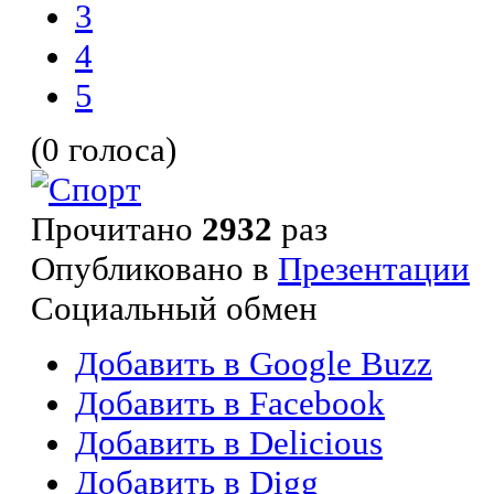
3
4
5
(0 голоса)
Прочитано
2932
раз
Опубликовано в
Презентации
Социальный обмен
Добавить в Google Buzz
Добавить в Facebook
Добавить в Delicious
Добавить в Digg