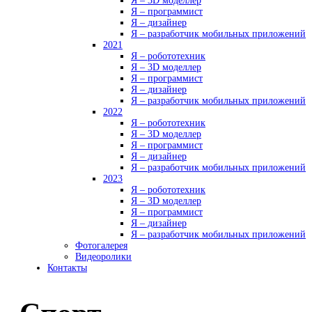
Я – 3D моделлер
Я – программист
Я – дизайнер
Я – разработчик мобильных приложений
2021
Я – робототехник
Я – 3D моделлер
Я – программист
Я – дизайнер
Я – разработчик мобильных приложений
2022
Я – робототехник
Я – 3D моделлер
Я – программист
Я – дизайнер
Я – разработчик мобильных приложений
2023
Я – робототехник
Я – 3D моделлер
Я – программист
Я – дизайнер
Я – разработчик мобильных приложений
Фотогалерея
Видеоролики
Контакты