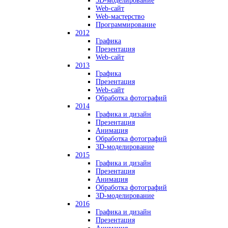
3D-моделирование
Web-сайт
Web-мастерство
Программирование
2012
Графика
Презентация
Web-сайт
2013
Графика
Презентация
Web-сайт
Обработка фотографий
2014
Графика и дизайн
Презентация
Анимация
Обработка фотографий
3D-моделирование
2015
Графика и дизайн
Презентация
Анимация
Обработка фотографий
3D-моделирование
2016
Графика и дизайн
Презентация