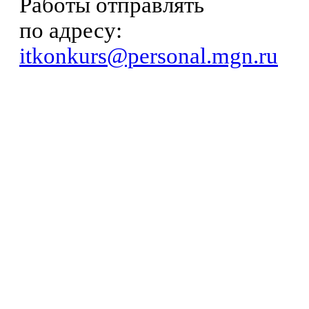
Работы отправлять
по адресу:
itkonkurs@personal.mgn.ru