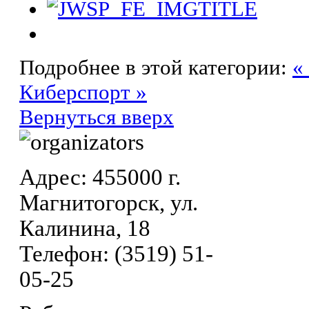
Подробнее в этой категории:
«
Киберспорт »
Вернуться вверх
Адрес: 455000 г.
Магнитогорск, ул.
Калинина, 18
Телефон: (3519) 51-
05-25