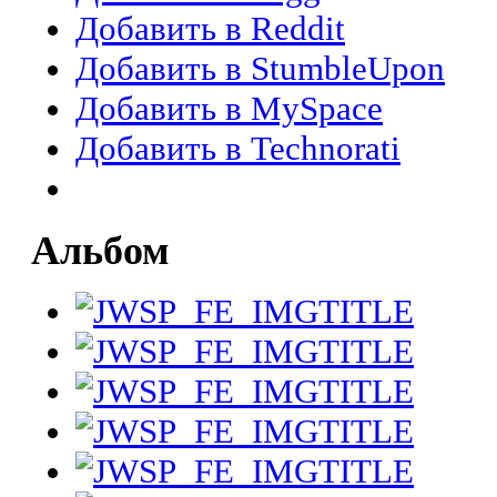
Добавить в Reddit
Добавить в StumbleUpon
Добавить в MySpace
Добавить в Technorati
Альбом