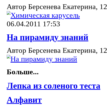
Автор Берсенева Екатерина, 12
06.04.2011 17:53
На пирамиду знаний
Автор Берсенева Екатерина, 12
Больше...
Лепка из соленого теста
Алфавит