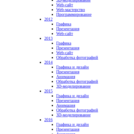
3D-моделирование
Web-сайт
Web-мастерство
Программирование
2012
Графика
Презентация
Web-сайт
2013
Графика
Презентация
Web-сайт
Обработка фотографий
2014
Графика и дизайн
Презентация
Анимация
Обработка фотографий
3D-моделирование
2015
Графика и дизайн
Презентация
Анимация
Обработка фотографий
3D-моделирование
2016
Графика и дизайн
Презентация