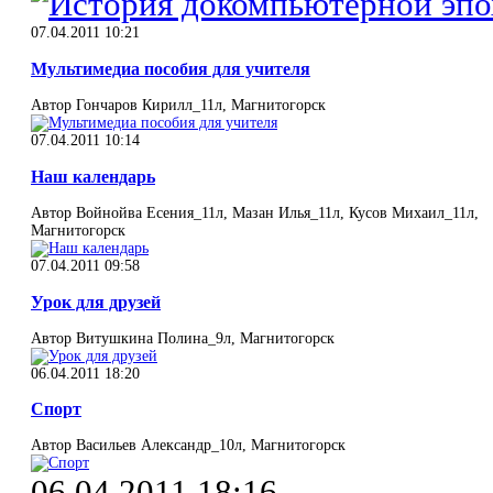
07.04.2011 10:21
Мультимедиа пособия для учителя
Автор Гончаров Кирилл_11л, Магнитогорск
07.04.2011 10:14
Наш календарь
Автор Войнойва Есения_11л, Мазан Илья_11л, Кусов Михаил_11л,
Магнитогорск
07.04.2011 09:58
Урок для друзей
Автор Витушкина Полина_9л, Магнитогорск
06.04.2011 18:20
Спорт
Автор Васильев Александр_10л, Магнитогорск
06.04.2011 18:16