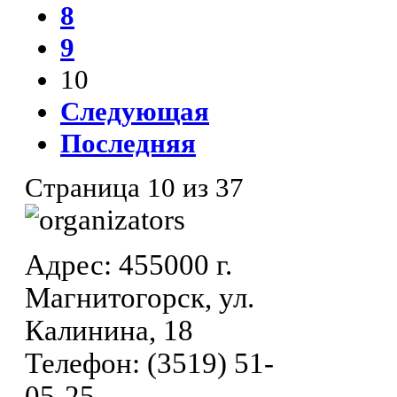
8
9
10
Следующая
Последняя
Страница 10 из 37
Адрес: 455000 г.
Магнитогорск, ул.
Калинина, 18
Телефон: (3519) 51-
05-25