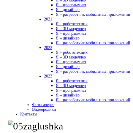
Я – 3D моделлер
Я – программист
Я – дизайнер
Я – разработчик мобильных приложений
2021
Я – робототехник
Я – 3D моделлер
Я – программист
Я – дизайнер
Я – разработчик мобильных приложений
2022
Я – робототехник
Я – 3D моделлер
Я – программист
Я – дизайнер
Я – разработчик мобильных приложений
2023
Я – робототехник
Я – 3D моделлер
Я – программист
Я – дизайнер
Я – разработчик мобильных приложений
Фотогалерея
Видеоролики
Контакты