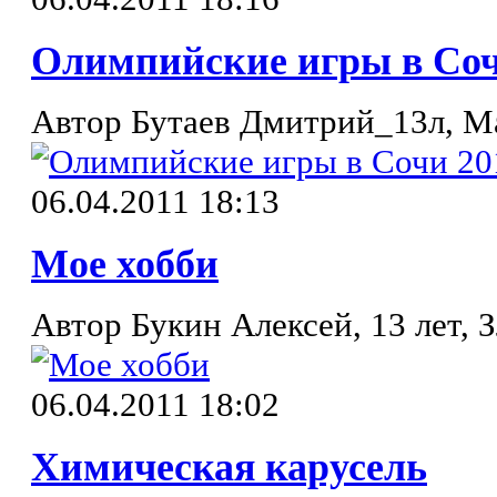
Олимпийские игры в Соч
Автор Бутаев Дмитрий_13л, М
06.04.2011 18:13
Мое хобби
Автор Букин Алексей, 13 лет, 
06.04.2011 18:02
Химическая карусель