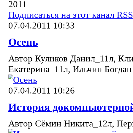
2011
Подписаться на этот канал RSS
07.04.2011 10:33
Осень
Автор Куликов Данил_11л, Кл
Екатерина_11л, Ильчин Богдан
07.04.2011 10:26
История докомпьютерной
Автор Сёмин Никита_12л, Пер