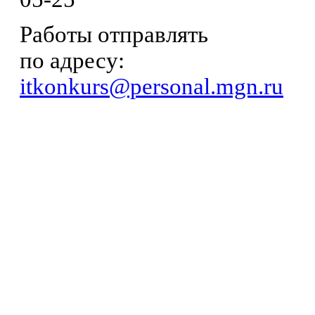
Работы отправлять
по адресу:
itkonkurs@personal.mgn.ru