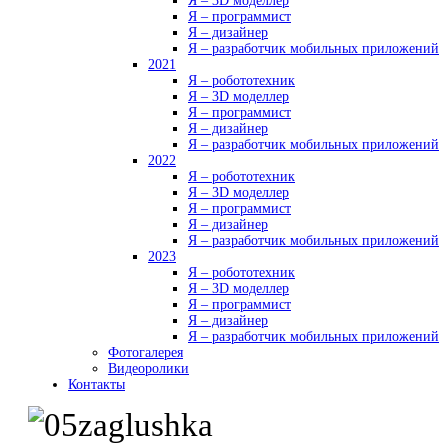
Я – 3D моделлер
Я – программист
Я – дизайнер
Я – разработчик мобильных приложений
2021
Я – робототехник
Я – 3D моделлер
Я – программист
Я – дизайнер
Я – разработчик мобильных приложений
2022
Я – робототехник
Я – 3D моделлер
Я – программист
Я – дизайнер
Я – разработчик мобильных приложений
2023
Я – робототехник
Я – 3D моделлер
Я – программист
Я – дизайнер
Я – разработчик мобильных приложений
Фотогалерея
Видеоролики
Контакты