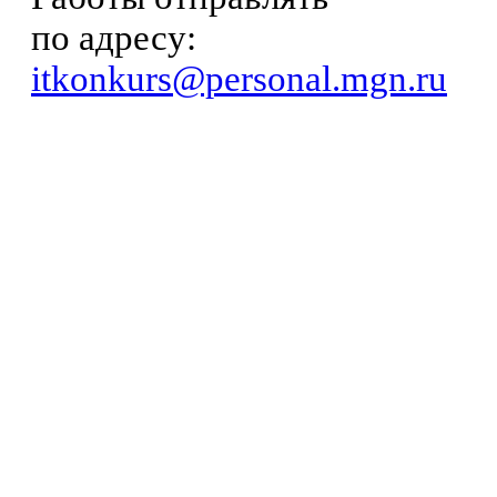
по адресу:
itkonkurs@personal.mgn.ru