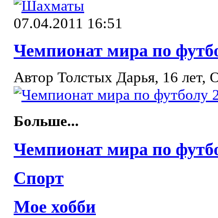
07.04.2011 16:51
Чемпионат мира по футб
Автор Толстых Дарья, 16 лет, 
Больше...
Чемпионат мира по футб
Спорт
Мое хобби