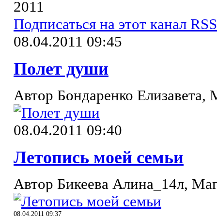
2011
Подписаться на этот канал RSS
08.04.2011 09:45
Полет души
Автор Бондаренко Елизавета, 
08.04.2011 09:40
Летопись моей семьи
Автор Бикеева Алина_14л, Ма
08.04.2011 09:37