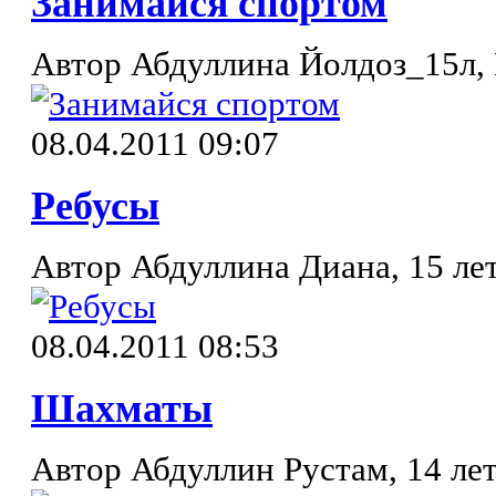
Занимайся спортом
Автор Абдуллина Йолдоз_15л,
08.04.2011 09:07
Ребусы
Автор Абдуллина Диана, 15 лет
08.04.2011 08:53
Шахматы
Автор Абдуллин Рустам, 14 лет