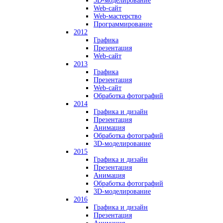
3D-моделирование
Web-сайт
Web-мастерство
Программирование
2012
Графика
Презентация
Web-сайт
2013
Графика
Презентация
Web-сайт
Обработка фотографий
2014
Графика и дизайн
Презентация
Анимация
Обработка фотографий
3D-моделирование
2015
Графика и дизайн
Презентация
Анимация
Обработка фотографий
3D-моделирование
2016
Графика и дизайн
Презентация