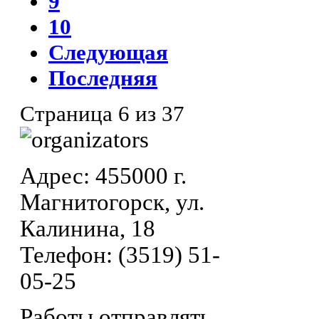
9
10
Следующая
Последняя
Страница 6 из 37
Адрес: 455000 г.
Магнитогорск, ул.
Калинина, 18
Телефон: (3519) 51-
05-25
Работы отправлять