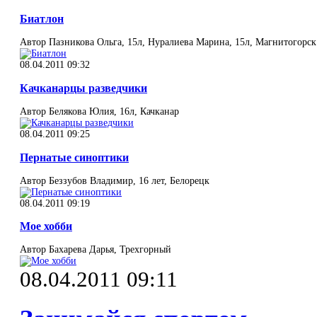
Биатлон
Автор Пазникова Ольга, 15л, Нуралиева Марина, 15л, Магнитогорск
08.04.2011 09:32
Качканарцы разведчики
Автор Белякова Юлия, 16л, Качканар
08.04.2011 09:25
Пернатые синоптики
Автор Беззубов Владимир, 16 лет, Белорецк
08.04.2011 09:19
Мое хобби
Автор Бахарева Дарья, Трехгорный
08.04.2011 09:11