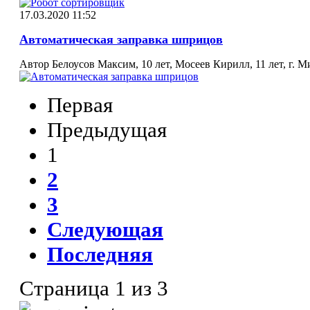
17.03.2020 11:52
Автоматическая заправка шприцов
Автор Белоусов Максим, 10 лет, Мосеев Кирилл, 11 лет, г. М
Первая
Предыдущая
1
2
3
Следующая
Последняя
Страница 1 из 3