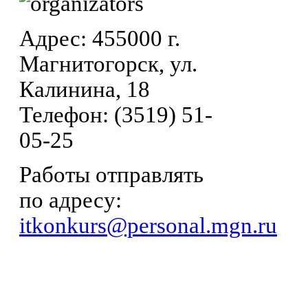
Адрес: 455000 г.
Магнитогорск, ул.
Калинина, 18
Телефон: (3519) 51-
05-25
Работы отправлять
по адресу:
itkonkurs@personal.mgn.ru