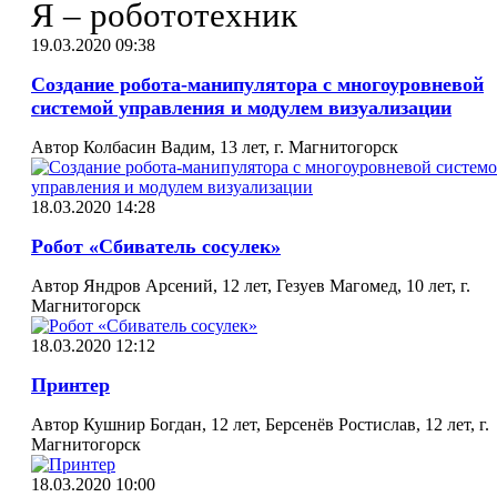
Я – робототехник
19.03.2020 09:38
Создание робота-манипулятора с многоуровневой
системой управления и модулем визуализации
Автор Колбасин Вадим, 13 лет, г. Магнитогорск
18.03.2020 14:28
Робот «Сбиватель сосулек»
Автор Яндров Арсений, 12 лет, Гезуев Магомед, 10 лет, г.
Магнитогорск
18.03.2020 12:12
Принтер
Автор Кушнир Богдан, 12 лет, Берсенёв Ростислав, 12 лет, г.
Магнитогорск
18.03.2020 10:00