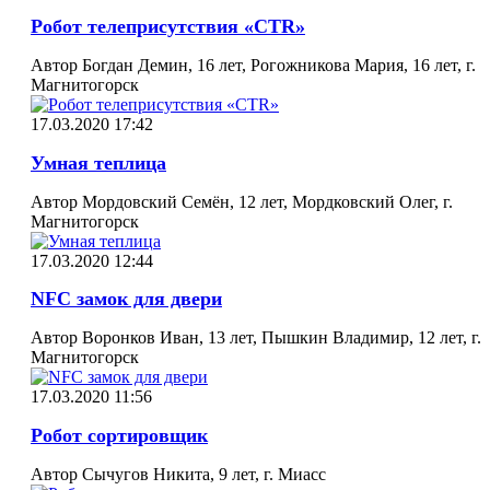
Робот телеприсутствия «CTR»
Автор Богдан Демин, 16 лет, Рогожникова Мария, 16 лет, г.
Магнитогорск
17.03.2020 17:42
Умная теплица
Автор Мордовский Семён, 12 лет, Мордковский Олег, г.
Магнитогорск
17.03.2020 12:44
NFC замок для двери
Автор Воронков Иван, 13 лет, Пышкин Владимир, 12 лет, г.
Магнитогорск
17.03.2020 11:56
Робот сортировщик
Автор Сычугов Никита, 9 лет, г. Миасс