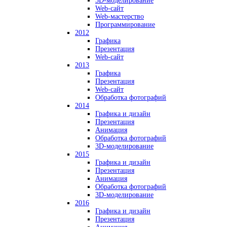
3D-моделирование
Web-сайт
Web-мастерство
Программирование
2012
Графика
Презентация
Web-сайт
2013
Графика
Презентация
Web-сайт
Обработка фотографий
2014
Графика и дизайн
Презентация
Анимация
Обработка фотографий
3D-моделирование
2015
Графика и дизайн
Презентация
Анимация
Обработка фотографий
3D-моделирование
2016
Графика и дизайн
Презентация