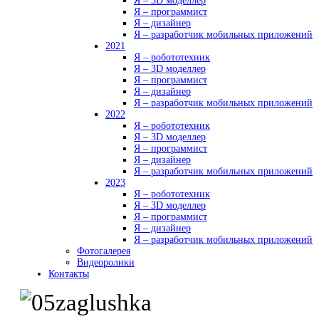
Я – 3D моделлер
Я – программист
Я – дизайнер
Я – разработчик мобильных приложений
2021
Я – робототехник
Я – 3D моделлер
Я – программист
Я – дизайнер
Я – разработчик мобильных приложений
2022
Я – робототехник
Я – 3D моделлер
Я – программист
Я – дизайнер
Я – разработчик мобильных приложений
2023
Я – робототехник
Я – 3D моделлер
Я – программист
Я – дизайнер
Я – разработчик мобильных приложений
Фотогалерея
Видеоролики
Контакты