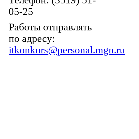
05-25
Работы отправлять
по адресу:
itkonkurs@personal.mgn.ru