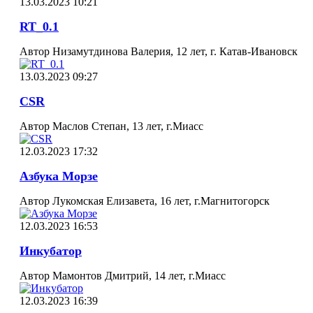
13.03.2023 10:21
RT_0.1
Автор Низамутдинова Валерия, 12 лет, г. Катав-Ивановск
13.03.2023 09:27
CSR
Автор Маслов Степан, 13 лет, г.Миасс
12.03.2023 17:32
Азбука Морзе
Автор Лукомская Елизавета, 16 лет, г.Магнитогорск
12.03.2023 16:53
Инкубатор
Автор Мамонтов Дмитрий, 14 лет, г.Миасс
12.03.2023 16:39