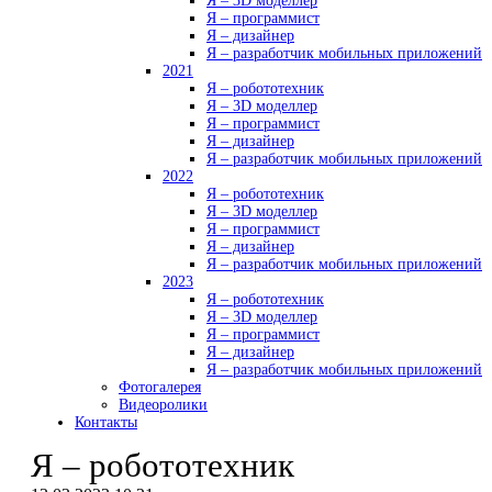
Я – 3D моделлер
Я – программист
Я – дизайнер
Я – разработчик мобильных приложений
2021
Я – робототехник
Я – 3D моделлер
Я – программист
Я – дизайнер
Я – разработчик мобильных приложений
2022
Я – робототехник
Я – 3D моделлер
Я – программист
Я – дизайнер
Я – разработчик мобильных приложений
2023
Я – робототехник
Я – 3D моделлер
Я – программист
Я – дизайнер
Я – разработчик мобильных приложений
Фотогалерея
Видеоролики
Контакты
Я – робототехник