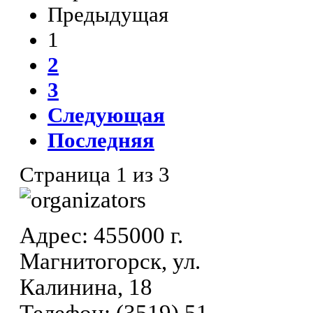
Предыдущая
1
2
3
Следующая
Последняя
Страница 1 из 3
Адрес: 455000 г.
Магнитогорск, ул.
Калинина, 18
Телефон: (3519) 51-