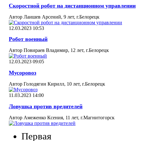
Скоростной робот на дистанционном управлении
Автор Лаишев Арсений, 9 лет, г.Белорецк
12.03.2023 10:53
Робот военный
Автор Повираев Владимир, 12 лет, г.Белорецк
12.03.2023 09:05
Мусоровоз
Автор Голодягин Кирилл, 10 лет, г.Белорецк
11.03.2023 14:00
Ловушка против вредителей
Автор Амеженко Ксения, 11 лет, г.Магнитогорск
Первая