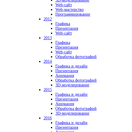
3D-моделирование
Web-сайт
Web-мастерство
Программирование
2012
Графика
Презентация
Web-сайт
2013
Графика
Презентация
Web-сайт
Обработка фотографий
2014
Графика и дизайн
Презентация
Анимация
Обработка фотографий
3D-моделирование
2015
Графика и дизайн
Презентация
Анимация
Обработка фотографий
3D-моделирование
2016
Графика и дизайн
Презентация