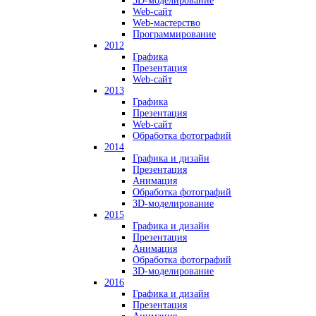
3D-моделирование
Web-сайт
Web-мастерство
Программирование
2012
Графика
Презентация
Web-сайт
2013
Графика
Презентация
Web-сайт
Обработка фотографий
2014
Графика и дизайн
Презентация
Анимация
Обработка фотографий
3D-моделирование
2015
Графика и дизайн
Презентация
Анимация
Обработка фотографий
3D-моделирование
2016
Графика и дизайн
Презентация