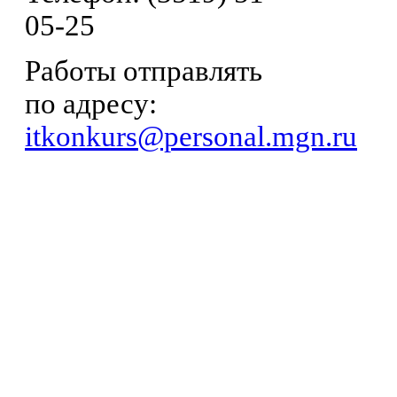
05-25
Работы отправлять
по адресу:
itkonkurs@personal.mgn.ru