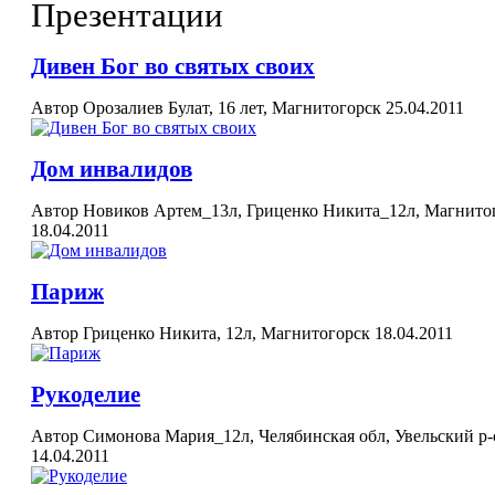
Презентации
Дивен Бог во святых своих
Автор Орозалиев Булат, 16 лет, Магнитогорск
25.04.2011
Дом инвалидов
Автор Новиков Артем_13л, Гриценко Никита_12л, Магнито
18.04.2011
Париж
Автор Гриценко Никита, 12л, Магнитогорск
18.04.2011
Рукоделие
Автор Симонова Мария_12л, Челябинская обл, Увельский р-
14.04.2011