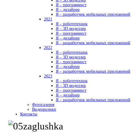
Я – 3D моделлер
Я – программист
Я – дизайнер
Я – разработчик мобильных приложений
2021
Я – робототехник
Я – 3D моделлер
Я – программист
Я – дизайнер
Я – разработчик мобильных приложений
2022
Я – робототехник
Я – 3D моделлер
Я – программист
Я – дизайнер
Я – разработчик мобильных приложений
2023
Я – робототехник
Я – 3D моделлер
Я – программист
Я – дизайнер
Я – разработчик мобильных приложений
Фотогалерея
Видеоролики
Контакты