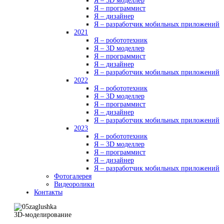
Я – 3D моделлер
Я – программист
Я – дизайнер
Я – разработчик мобильных приложений
2021
Я – робототехник
Я – 3D моделлер
Я – программист
Я – дизайнер
Я – разработчик мобильных приложений
2022
Я – робототехник
Я – 3D моделлер
Я – программист
Я – дизайнер
Я – разработчик мобильных приложений
2023
Я – робототехник
Я – 3D моделлер
Я – программист
Я – дизайнер
Я – разработчик мобильных приложений
Фотогалерея
Видеоролики
Контакты
3D-моделирование