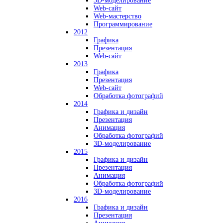
3D-моделирование
Web-сайт
Web-мастерство
Программирование
2012
Графика
Презентация
Web-сайт
2013
Графика
Презентация
Web-сайт
Обработка фотографий
2014
Графика и дизайн
Презентация
Анимация
Обработка фотографий
3D-моделирование
2015
Графика и дизайн
Презентация
Анимация
Обработка фотографий
3D-моделирование
2016
Графика и дизайн
Презентация