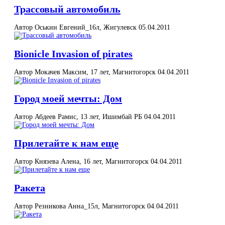
Трассовый автомобиль
Автор Оськин Евгений_16л, Жигулевск
05.04.2011
Bionicle Invasion of pirates
Автор Мокачев Максим, 17 лет, Магнитогорск
04.04.2011
Город моей мечты: Дом
Автор Абдеев Рамис, 13 лет, Ишимбай РБ
04.04.2011
Прилетайте к нам еще
Автор Князева Алена, 16 лет, Магнитогорск
04.04.2011
Ракета
Автор Резникова Анна_15л, Магнитогорск
04.04.2011