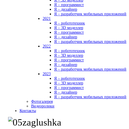
Я – 3D моделлер
Я – программист
Я – дизайнер
Я – разработчик мобильных приложений
2021
Я – робототехник
Я – 3D моделлер
Я – программист
Я – дизайнер
Я – разработчик мобильных приложений
2022
Я – робототехник
Я – 3D моделлер
Я – программист
Я – дизайнер
Я – разработчик мобильных приложений
2023
Я – робототехник
Я – 3D моделлер
Я – программист
Я – дизайнер
Я – разработчик мобильных приложений
Фотогалерея
Видеоролики
Контакты