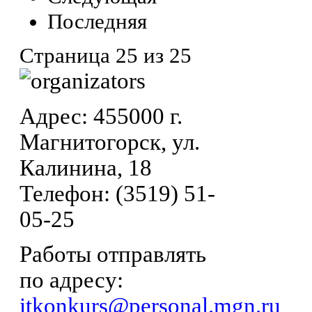
Последняя
Страница 25 из 25
Адрес: 455000 г.
Магнитогорск, ул.
Калинина, 18
Телефон: (3519) 51-
05-25
Работы отправлять
по адресу:
itkonkurs@personal.mgn.ru