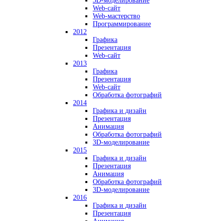
3D-моделирование
Web-сайт
Web-мастерство
Программирование
2012
Графика
Презентация
Web-сайт
2013
Графика
Презентация
Web-сайт
Обработка фотографий
2014
Графика и дизайн
Презентация
Анимация
Обработка фотографий
3D-моделирование
2015
Графика и дизайн
Презентация
Анимация
Обработка фотографий
3D-моделирование
2016
Графика и дизайн
Презентация