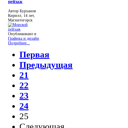
пейзаж
Автор Бурханов
Кирилл, 14 лет,
Магнитогорск
Опубликовано в
Графика и дизайн
Подробнее...
Первая
Предыдущая
21
22
23
24
25
Следующая