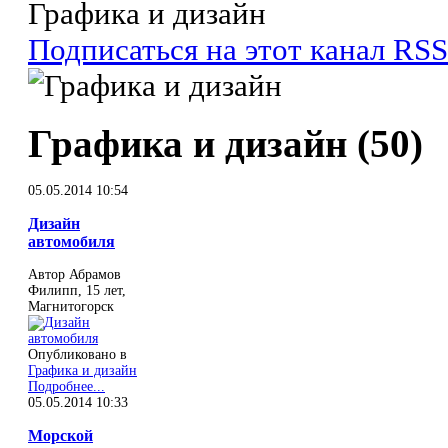
Графика и дизайн
Подписаться на этот канал RSS
Графика и дизайн (50)
05.05.2014 10:54
Дизайн
автомобиля
Автор Абрамов
Филипп, 15 лет,
Магнитогорск
Опубликовано в
Графика и дизайн
Подробнее...
05.05.2014 10:33
Морской