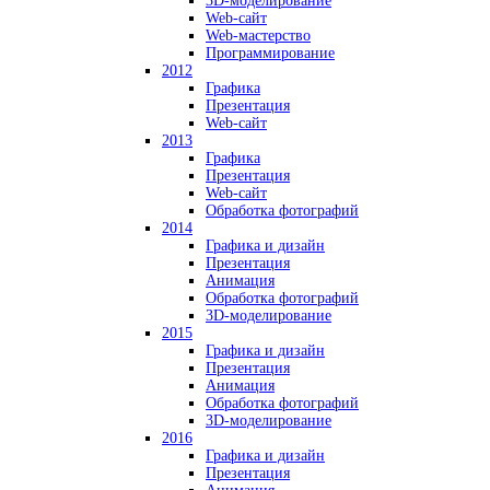
3D-моделирование
Web-сайт
Web-мастерство
Программирование
2012
Графика
Презентация
Web-сайт
2013
Графика
Презентация
Web-сайт
Обработка фотографий
2014
Графика и дизайн
Презентация
Анимация
Обработка фотографий
3D-моделирование
2015
Графика и дизайн
Презентация
Анимация
Обработка фотографий
3D-моделирование
2016
Графика и дизайн
Презентация