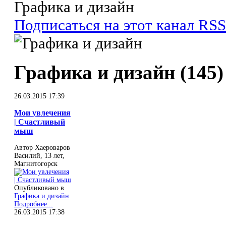
Графика и дизайн
Подписаться на этот канал RSS
Графика и дизайн (145)
26.03.2015 17:39
Мои увлечения
| Счастливый
мыш
Автор Хаероваров
Василий, 13 лет,
Магнитогорск
Опубликовано в
Графика и дизайн
Подробнее...
26.03.2015 17:38