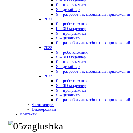
Я – 3D моделлер
Я – программист
Я – дизайнер
Я – разработчик мобильных приложений
2021
Я – робототехник
Я – 3D моделлер
Я – программист
Я – дизайнер
Я – разработчик мобильных приложений
2022
Я – робототехник
Я – 3D моделлер
Я – программист
Я – дизайнер
Я – разработчик мобильных приложений
2023
Я – робототехник
Я – 3D моделлер
Я – программист
Я – дизайнер
Я – разработчик мобильных приложений
Фотогалерея
Видеоролики
Контакты