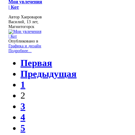
Мои увлечения
| Кот
Автор Хаероваров
Василий, 13 лет,
Магнитогорск
Опубликовано в
Графика и дизайн
Подробнее...
Первая
Предыдущая
1
2
3
4
5