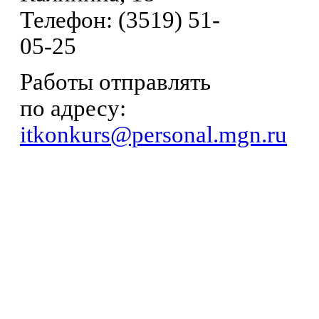
Телефон: (3519) 51-
05-25
Работы отправлять
по адресу:
itkonkurs@personal.mgn.ru