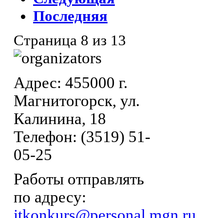
Последняя
Страница 8 из 13
Адрес: 455000 г.
Магнитогорск, ул.
Калинина, 18
Телефон: (3519) 51-
05-25
Работы отправлять
по адресу:
itkonkurs@personal.mgn.ru