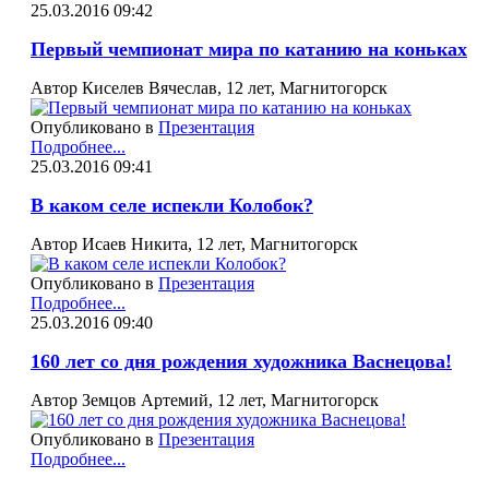
25.03.2016 09:42
Первый чемпионат мира по катанию на коньках
Автор Киселев Вячеслав, 12 лет, Магнитогорск
Опубликовано в
Презентация
Подробнее...
25.03.2016 09:41
В каком селе испекли Колобок?
Автор Исаев Никита, 12 лет, Магнитогорск
Опубликовано в
Презентация
Подробнее...
25.03.2016 09:40
160 лет со дня рождения художника Васнецова!
Автор Земцов Артемий, 12 лет, Магнитогорск
Опубликовано в
Презентация
Подробнее...