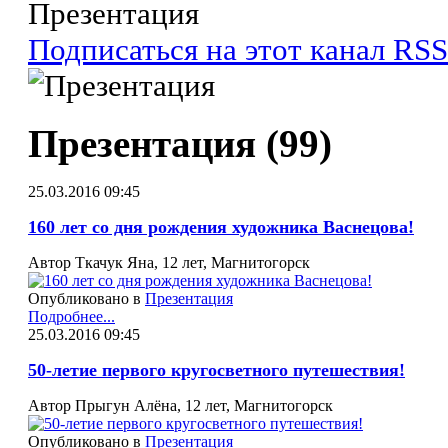
Презентация
Подписаться на этот канал RSS
Презентация (99)
25.03.2016 09:45
160 лет со дня рождения художника Васнецова!
Автор Ткачук Яна, 12 лет, Магнитогорск
Опубликовано в
Презентация
Подробнее...
25.03.2016 09:45
50-летие первого кругосветного путешествия!
Автор Прыгун Алёна, 12 лет, Магнитогорск
Опубликовано в
Презентация