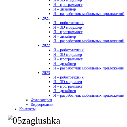
Я – 3D моделлер
Я – программист
Я – дизайнер
Я – разработчик мобильных приложений
2021
Я – робототехник
Я – 3D моделлер
Я – программист
Я – дизайнер
Я – разработчик мобильных приложений
2022
Я – робототехник
Я – 3D моделлер
Я – программист
Я – дизайнер
Я – разработчик мобильных приложений
2023
Я – робототехник
Я – 3D моделлер
Я – программист
Я – дизайнер
Я – разработчик мобильных приложений
Фотогалерея
Видеоролики
Контакты