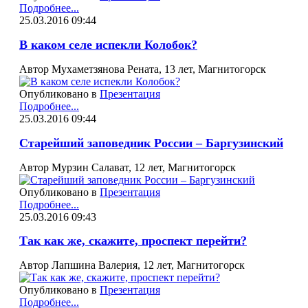
Подробнее...
25.03.2016 09:44
В каком селе испекли Колобок?
Автор Мухаметзянова Рената, 13 лет, Магнитогорск
Опубликовано в
Презентация
Подробнее...
25.03.2016 09:44
Старейший заповедник России – Баргузинский
Автор Мурзин Салават, 12 лет, Магнитогорск
Опубликовано в
Презентация
Подробнее...
25.03.2016 09:43
Так как же, скажите, проспект перейти?
Автор Лапшина Валерия, 12 лет, Магнитогорск
Опубликовано в
Презентация
Подробнее...