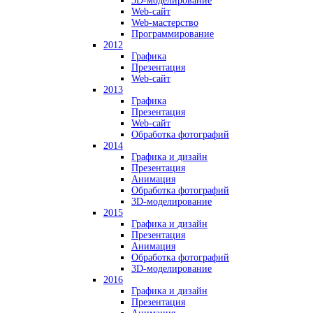
3D-моделирование
Web-сайт
Web-мастерство
Программирование
2012
Графика
Презентация
Web-сайт
2013
Графика
Презентация
Web-сайт
Обработка фотографий
2014
Графика и дизайн
Презентация
Анимация
Обработка фотографий
3D-моделирование
2015
Графика и дизайн
Презентация
Анимация
Обработка фотографий
3D-моделирование
2016
Графика и дизайн
Презентация