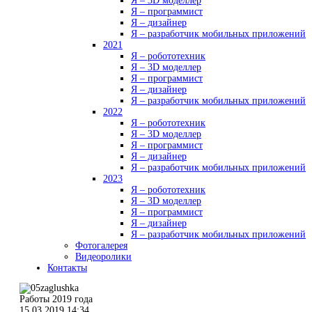
Я – 3D моделлер
Я – программист
Я – дизайнер
Я – разработчик мобильных приложений
2021
Я – робототехник
Я – 3D моделлер
Я – программист
Я – дизайнер
Я – разработчик мобильных приложений
2022
Я – робототехник
Я – 3D моделлер
Я – программист
Я – дизайнер
Я – разработчик мобильных приложений
2023
Я – робототехник
Я – 3D моделлер
Я – программист
Я – дизайнер
Я – разработчик мобильных приложений
Фотогалерея
Видеоролики
Контакты
Работы 2019 года
15.03.2019 14:34