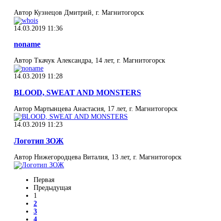
Автор Кузнецов Дмитрий, г. Магнитогорск
14.03.2019 11:36
noname
Автор Ткачук Александра, 14 лет, г. Магнитогорск
14.03.2019 11:28
BLOOD, SWEAT AND MONSTERS
Автор Мартынцева Анастасия, 17 лет, г. Магнитогорск
14.03.2019 11:23
Логотип ЗОЖ
Автор Нижегородцева Виталия, 13 лет, г. Магнитогорск
Первая
Предыдущая
1
2
3
4