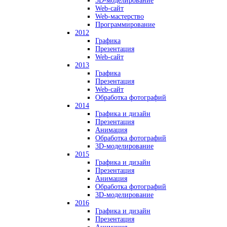
3D-моделирование
Web-сайт
Web-мастерство
Программирование
2012
Графика
Презентация
Web-сайт
2013
Графика
Презентация
Web-сайт
Обработка фотографий
2014
Графика и дизайн
Презентация
Анимация
Обработка фотографий
3D-моделирование
2015
Графика и дизайн
Презентация
Анимация
Обработка фотографий
3D-моделирование
2016
Графика и дизайн
Презентация