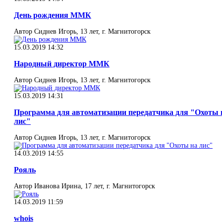
День рождения ММК
Автор Сиднев Игорь, 13 лет, г. Магнитогорск
15.03.2019 14:32
Народный директор ММК
Автор Сиднев Игорь, 13 лет, г. Магнитогорск
15.03.2019 14:31
Программа для автоматизации передатчика для ‎"Охоты 
лис"
Автор Сиднев Игорь, 13 лет, г. Магнитогорск
14.03.2019 14:55
Рояль
Автор Иванова Ирина, 17 лет, г. Магнитогорск
14.03.2019 11:59
whois