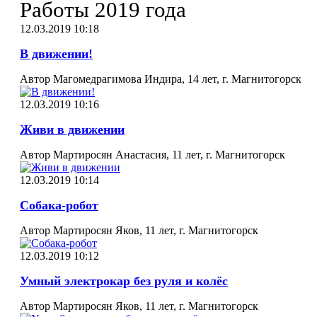
Работы 2019 года
12.03.2019 10:18
В движении!
Автор Магомедрагимова Индира, 14 лет, г. Магнитогорск
12.03.2019 10:16
Живи в движении
Автор Мартиросян Анастасия, 11 лет, г. Магнитогорск
12.03.2019 10:14
Собака-робот
Автор Мартиросян Яков, 11 лет, г. Магнитогорск
12.03.2019 10:12
Умный электрокар без руля и колёс
Автор Мартиросян Яков, 11 лет, г. Магнитогорск