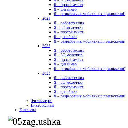
Я – 3D моделлер
Я – программист
Я – дизайнер
Я – разработчик мобильных приложений
2021
Я – робототехник
Я – 3D моделлер
Я – программист
Я – дизайнер
Я – разработчик мобильных приложений
2022
Я – робототехник
Я – 3D моделлер
Я – программист
Я – дизайнер
Я – разработчик мобильных приложений
2023
Я – робототехник
Я – 3D моделлер
Я – программист
Я – дизайнер
Я – разработчик мобильных приложений
Фотогалерея
Видеоролики
Контакты