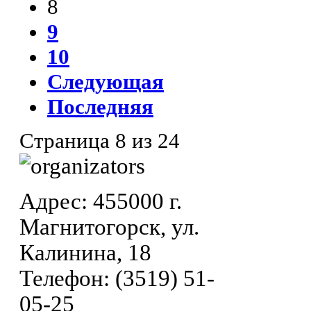
8
9
10
Следующая
Последняя
Страница 8 из 24
Адрес: 455000 г.
Магнитогорск, ул.
Калинина, 18
Телефон: (3519) 51-
05-25