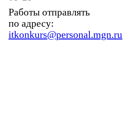
Работы отправлять
по адресу:
itkonkurs@personal.mgn.ru