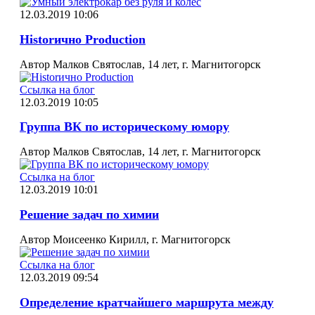
12.03.2019 10:06
Historично Production
Автор Малков Святослав, 14 лет, г. Магнитогорск
Ссылка на блог
12.03.2019 10:05
Группа ВК по историческому юмору
Автор Малков Святослав, 14 лет, г. Магнитогорск
Ссылка на блог
12.03.2019 10:01
Решение задач по химии
Автор Моисеенко Кирилл, г. Магнитогорск
Ссылка на блог
12.03.2019 09:54
Определение кратчайшего маршрута между