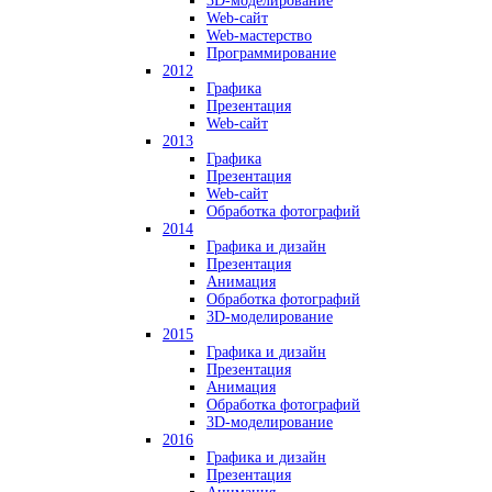
3D-моделирование
Web-сайт
Web-мастерство
Программирование
2012
Графика
Презентация
Web-сайт
2013
Графика
Презентация
Web-сайт
Обработка фотографий
2014
Графика и дизайн
Презентация
Анимация
Обработка фотографий
3D-моделирование
2015
Графика и дизайн
Презентация
Анимация
Обработка фотографий
3D-моделирование
2016
Графика и дизайн
Презентация