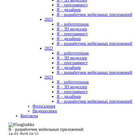
Я – 3D моделлер
Я – программист
Я – дизайнер
Я – разработчик мобильных приложений
2021
Я – робототехник
Я – 3D моделлер
Я – программист
Я – дизайнер
Я – разработчик мобильных приложений
2022
Я – робототехник
Я – 3D моделлер
Я – программист
Я – дизайнер
Я – разработчик мобильных приложений
2023
Я – робототехник
Я – 3D моделлер
Я – программист
Я – дизайнер
Я – разработчик мобильных приложений
Фотогалерея
Видеоролики
Контакты
Я - разработчик мобильных приложений
14.03.2019 10:52