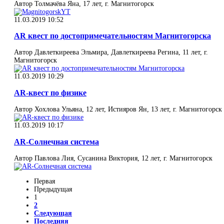
Автор Толмачёва Яна, 17 лет, г. Магнитогорск
11.03.2019 10:52
AR квест по достопримечательностям Магнитогорска
Автор Давлеткиреева Эльмира, Давлеткиреева Регина, 11 лет, г.
Магнитогорск
11.03.2019 10:29
AR-квест по физике
Автор Хохлова Ульяна, 12 лет, Истияров Ян, 13 лет, г. Магнитогорск
11.03.2019 10:17
AR-Солнечная система
Автор Павлова Лия, Сусанина Виктория, 12 лет, г. Магнитогорск
Первая
Предыдущая
1
2
Следующая
Последняя