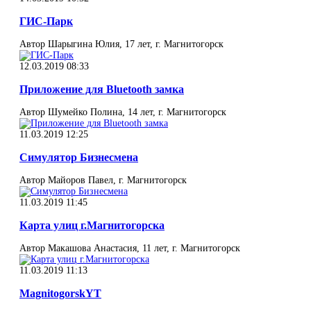
ГИС-Парк
Автор Шарыгина Юлия, 17 лет, г. Магнитогорск
12.03.2019 08:33
Приложение для Bluetooth замка
Автор Шумейко Полина, 14 лет, г. Магнитогорск
11.03.2019 12:25
Симулятор Бизнесмена
Автор Майоров Павел, г. Магнитогорск
11.03.2019 11:45
Карта улиц г.Магнитогорска
Автор Макашова Анастасия, 11 лет, г. Магнитогорск
11.03.2019 11:13
MagnitogorskYT