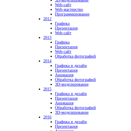
3D-моделирование
Web-сайт
Web-мастерство
Программирование
2012
Графика
Презентация
Web-сайт
2013
Графика
Презентация
Web-сайт
Обработка фотографий
2014
Графика и дизайн
Презентация
Анимация
Обработка фотографий
3D-моделирование
2015
Графика и дизайн
Презентация
Анимация
Обработка фотографий
3D-моделирование
2016
Графика и дизайн
Презентация