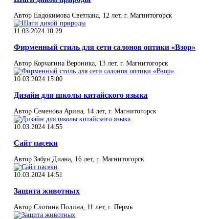
Автор Евдокимова Светлана, 12 лет, г. Магнитогорск
11.03.2024 10:29
Фирменный стиль для сети салонов оптики «Взор»
Автор Корчагина Вероника, 13 лет, г. Магнитогорск
10.03.2024 15:00
Дизайн для школы китайского языка
Автор Семенова Арина, 14 лет, г. Магнитогорск
10.03.2024 14:55
Сайт пасеки
Автор Забун Диана, 16 лет, г. Магнитогорск
10.03.2024 14:51
Защита животных
Автор Слотина Полина, 11 лет, г. Пермь