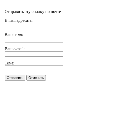
Отправить эту ссылку по почте
E-mail адресата:
Ваше имя:
Ваш e-mail:
Тема:
Отправить
Отменить