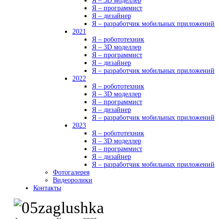
Я – 3D моделлер
Я – программист
Я – дизайнер
Я – разработчик мобильных приложений
2021
Я – робототехник
Я – 3D моделлер
Я – программист
Я – дизайнер
Я – разработчик мобильных приложений
2022
Я – робототехник
Я – 3D моделлер
Я – программист
Я – дизайнер
Я – разработчик мобильных приложений
2023
Я – робототехник
Я – 3D моделлер
Я – программист
Я – дизайнер
Я – разработчик мобильных приложений
Фотогалерея
Видеоролики
Контакты