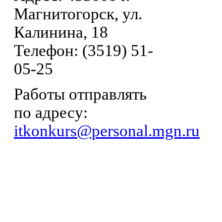
Магнитогорск, ул.
Калинина, 18
Телефон: (3519) 51-
05-25
Работы отправлять
по адресу:
itkonkurs@personal.mgn.ru