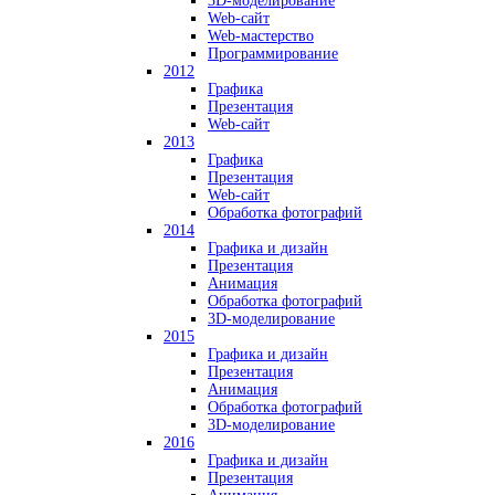
3D-моделирование
Web-сайт
Web-мастерство
Программирование
2012
Графика
Презентация
Web-сайт
2013
Графика
Презентация
Web-сайт
Обработка фотографий
2014
Графика и дизайн
Презентация
Анимация
Обработка фотографий
3D-моделирование
2015
Графика и дизайн
Презентация
Анимация
Обработка фотографий
3D-моделирование
2016
Графика и дизайн
Презентация