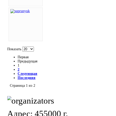
Показать
Первая
Предыдущая
1
2
Следующая
Последняя
Страница 1 из 2
Адрес: 455000 г.