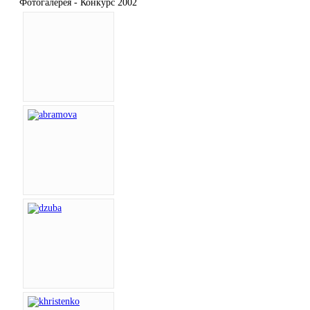
Фотогалерея - Конкурс 2002